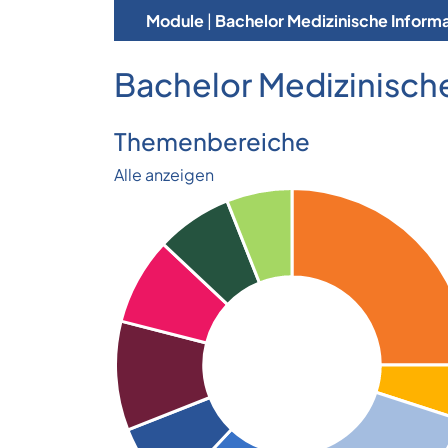
Module
|
Bachelor Medizinische Informa
Bachelor Medizinische
Themenbereiche
Alle anzeigen