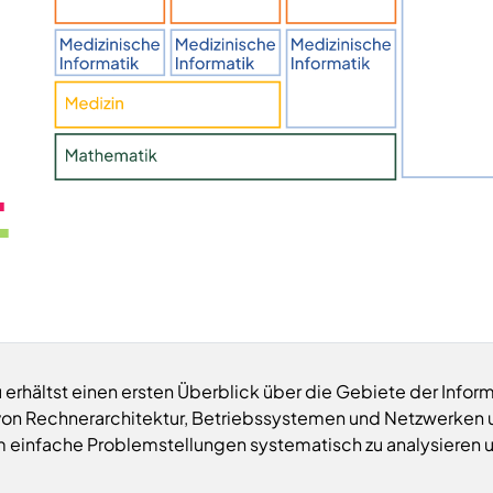
■
■
 erhältst einen ersten Überblick über die Gebiete der Inform
on Rechnerarchitektur, Betriebssystemen und Netzwerken 
m einfache Problemstellungen systematisch zu analysieren 