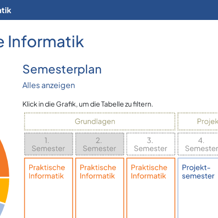
tik
 Informatik
Semesterplan
Alles anzeigen
Klick in die Grafik, um die Tabelle zu filtern.