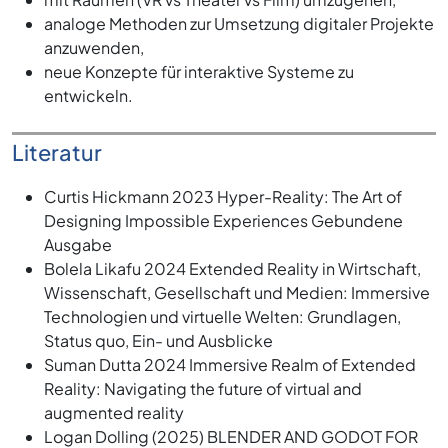
analoge Methoden zur Umsetzung digitaler Projekte
anzuwenden,
neue Konzepte für interaktive Systeme zu
entwickeln.
Literatur
Curtis Hickmann 2023 Hyper-Reality: The Art of
Designing Impossible Experiences Gebundene
Ausgabe
Bolela Likafu 2024 Extended Reality in Wirtschaft,
Wissenschaft, Gesellschaft und Medien: Immersive
Technologien und virtuelle Welten: Grundlagen,
Status quo, Ein- und Ausblicke
Suman Dutta 2024 Immersive Realm of Extended
Reality: Navigating the future of virtual and
augmented reality
Logan Dolling (2025) BLENDER AND GODOT FOR