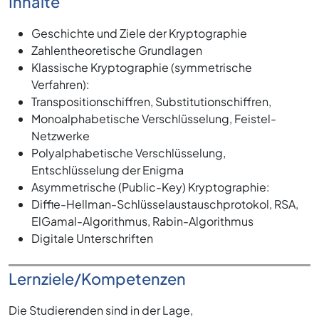
Inhalte
Geschichte und Ziele der Kryptographie
Zahlentheoretische Grundlagen
Klassische Kryptographie (symmetrische
Verfahren):
Transpositionschiffren, Substitutionschiffren,
Monoalphabetische Verschlüsselung, Feistel-
Netzwerke
Polyalphabetische Verschlüsselung,
Entschlüsselung der Enigma
Asymmetrische (Public-Key) Kryptographie:
Diffie-Hellman-Schlüsselaustauschprotokol, RSA,
ElGamal-Algorithmus, Rabin-Algorithmus
Digitale Unterschriften
Lernziele/Kompetenzen
Die Studierenden sind in der Lage,