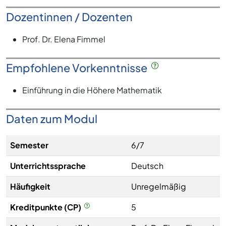
Dozentinnen / Dozenten
Prof. Dr. Elena Fimmel
Empfohlene Vorkenntnisse
Einführung in die Höhere Mathematik
Daten zum Modul
Semester
6/7
Unterrichtssprache
Deutsch
Häufigkeit
Unregelmäßig
Kreditpunkte (CP)
5