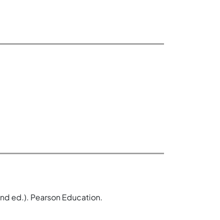
2nd ed.). Pearson Education.