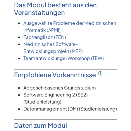
Das Modul besteht aus den
Veranstaltungen
Ausgewählte Probleme der Medizinischen
Informatik (APMI)
Fachenglisch (FEN)
Medizinisches Software-
Entwicklungsprojekt (MEP)
Teamentwicklungs-Workshop (TEW)
Empfohlene Vorkenntnisse
Abgeschlossenes Grundstudium
Software Engineering 2 (SE2)
(Studienleistung)
Datenmanagement (DM) (Studienleistung)
Daten zum Modul