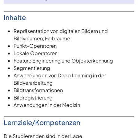
Inhalte
Repräsentation von digitalen Bildern und
Bildvolumen, Farbräume
Punkt-Operatoren
Lokale Operatoren
Feature Engineering und Objekterkennung
Segmentierung
Anwendungen von Deep Learning in der
Bildverarbeitung
Bildtransformationen
Bildregistrierung
Anwendungen in der Medizin
Lernziele/Kompetenzen
Die Studierenden sind in der Lage,