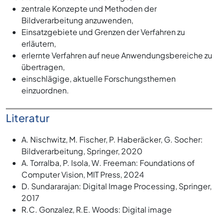
zentrale Konzepte und Methoden der
Bildverarbeitung anzuwenden,
Einsatzgebiete und Grenzen der Verfahren zu
erläutern,
erlernte Verfahren auf neue Anwendungsbereiche zu
übertragen,
einschlägige, aktuelle Forschungsthemen
einzuordnen.
Literatur
A. Nischwitz, M. Fischer, P. Haberäcker, G. Socher:
Bildverarbeitung, Springer, 2020
A. Torralba, P. Isola, W. Freeman: Foundations of
Computer Vision, MIT Press, 2024
D. Sundararajan: Digital Image Processing, Springer,
2017
R.C. Gonzalez, R.E. Woods: Digital image