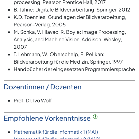
processing, Pearson Prentice Hall, 2017
B. Jähne: Digitale Bildverarbeitung, Springer, 2012
K.D. Toennies: Grundlagen der Bildverarbeitung,
Pearson-Verlag, 2005
M. Sonka, V. Hlavac, R. Boyle: Image Processing,
Analysis, and Machine Vision, Addison-Wesley,
2007
T. Lehmann, W. Oberschelp, E. Pelikan:
Bildverarbeitung für die Medizin, Springer, 1997
Handbücher der eingesetzten Programmiersprache
Dozentinnen / Dozenten
Prof. Dr. Ivo Wolf
Empfohlene Vorkenntnisse
Mathematik für die Informatik 1 (MA1)