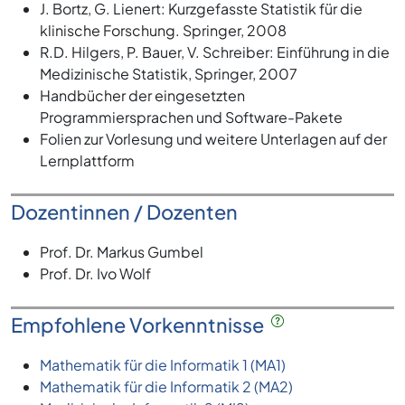
J. Bortz, G. Lienert: Kurzgefasste Statistik für die
klinische Forschung. Springer, 2008
R.D. Hilgers, P. Bauer, V. Schreiber: Einführung in die
Medizinische Statistik, Springer, 2007
Handbücher der eingesetzten
Programmiersprachen und Software-Pakete
Folien zur Vorlesung und weitere Unterlagen auf der
Lernplattform
Dozentinnen / Dozenten
Prof. Dr. Markus Gumbel
Prof. Dr. Ivo Wolf
Empfohlene Vorkenntnisse
Mathematik für die Informatik 1 (MA1)
Mathematik für die Informatik 2 (MA2)