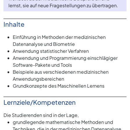
lernst, sie auf neue Fragestellungen zu übertragen.
Inhalte
Einführung in Methoden der medizinischen
Datenanalyse und Biometrie
Anwendung statistischer Verfahren
Anwendung und Programmierung einschlägiger
Software-Pakete und Tools
Beispiele aus verschiedenen medizinischen
Anwendungsbereichen
Grundkonzepte des Maschinellen Lernens
Lernziele/Kompetenzen
Die Studierenden sind in der Lage,
grundlegende mathematische Methoden und
Techniken, die in der medizinischen Datenanalyse,