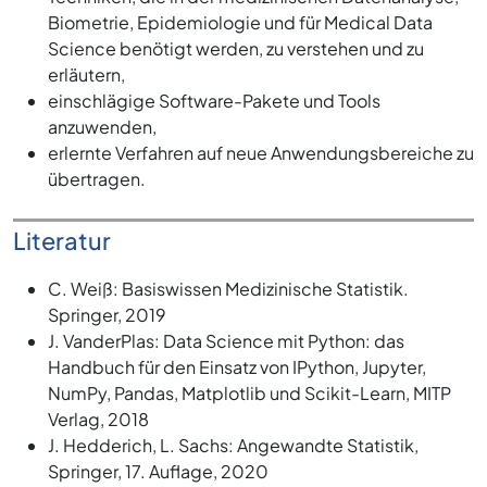
Biometrie, Epidemiologie und für Medical Data
Science benötigt werden, zu verstehen und zu
erläutern,
einschlägige Software-Pakete und Tools
anzuwenden,
erlernte Verfahren auf neue Anwendungsbereiche zu
übertragen.
Literatur
C. Weiß: Basiswissen Medizinische Statistik.
Springer, 2019
J. VanderPlas: Data Science mit Python: das
Handbuch für den Einsatz von IPython, Jupyter,
NumPy, Pandas, Matplotlib und Scikit-Learn, MITP
Verlag, 2018
J. Hedderich, L. Sachs: Angewandte Statistik,
Springer, 17. Auflage, 2020