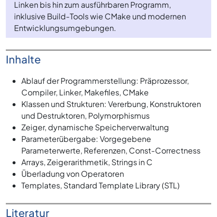
Linken bis hin zum ausführbaren Programm,
inklusive Build-Tools wie CMake und modernen
Entwicklungsumgebungen.
Inhalte
Ablauf der Programmerstellung: Präprozessor,
Compiler, Linker, Makefiles, CMake
Klassen und Strukturen: Vererbung, Konstruktoren
und Destruktoren, Polymorphismus
Zeiger, dynamische Speicherverwaltung
Parameterübergabe: Vorgegebene
Parameterwerte, Referenzen, Const-Correctness
Arrays, Zeigerarithmetik, Strings in C
Überladung von Operatoren
Templates, Standard Template Library (STL)
Literatur