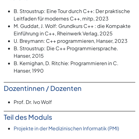
B. Stroustrup: Eine Tour durch C++: Der praktische
Leitfaden für modernes C++, mitp, 2023
M. Guddat, J. Wolf: Grundkurs C++ : die Kompakte
Einführung in C++, Rheinwerk Verlag, 2025
U. Breymann: C++ programmieren, Hanser, 2023
B. Stroustrup: Die C++ Programmiersprache.
Hanser, 2015
B. Kernighan, D. Ritchie: Programmieren in C.
Hanser, 1990
Dozentinnen / Dozenten
Prof. Dr. Ivo Wolf
Teil des Moduls
Projekte in der Medizinischen Informatik (PMI)