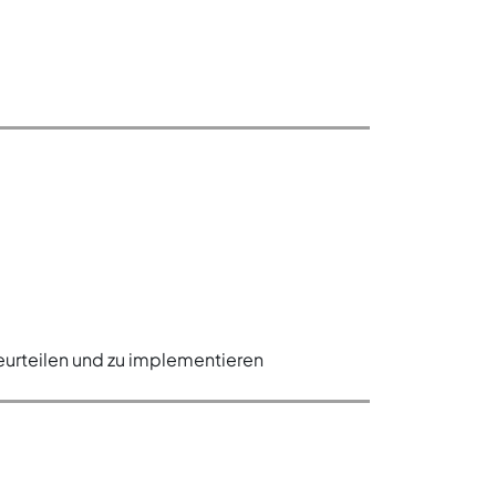
eurteilen und zu implementieren