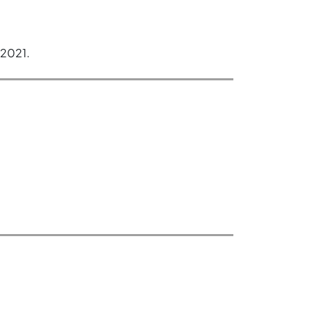
 2021.