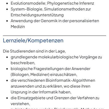
Evolutionsmodelle; Phylogenetische Inferenz
System-Biologie, Simulationsmethoden zur
Entscheidungsunterstützung
Anwendung der Genomik in der personalisierten
Medizin
Lernziele/Kompetenzen
Die Studierenden sind in der Lage,
grundlegende molekularbiologische Vorgänge zu
beschreiben,
biologische Fragestellungen der Anwender
(Biologen, Mediziner) einzuschätzen,
die verschiedenen Bioinformatik-Algorithmen
anzuwenden und zu erklären, wo diese ihren
Ursprung in der Informatik haben,
die Einsatzgebiete und Grenzen der Verfahren zu
verstehen,