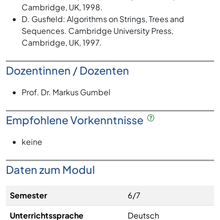
Cambridge, UK, 1998.
D. Gusfield: Algorithms on Strings, Trees and
Sequences. Cambridge University Press,
Cambridge, UK, 1997.
Dozentinnen / Dozenten
Prof. Dr. Markus Gumbel
Empfohlene Vorkenntnisse
keine
Daten zum Modul
Semester
6/7
Unterrichtssprache
Deutsch