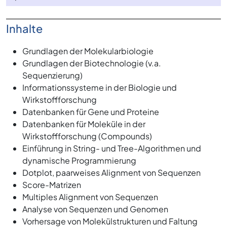
Inhalte
Grundlagen der Molekularbiologie
Grundlagen der Biotechnologie (v.a.
Sequenzierung)
Informationssysteme in der Biologie und
Wirkstoffforschung
Datenbanken für Gene und Proteine
Datenbanken für Moleküle in der
Wirkstoffforschung (Compounds)
Einführung in String- und Tree-Algorithmen und
dynamische Programmierung
Dotplot, paarweises Alignment von Sequenzen
Score-Matrizen
Multiples Alignment von Sequenzen
Analyse von Sequenzen und Genomen
Vorhersage von Molekülstrukturen und Faltung