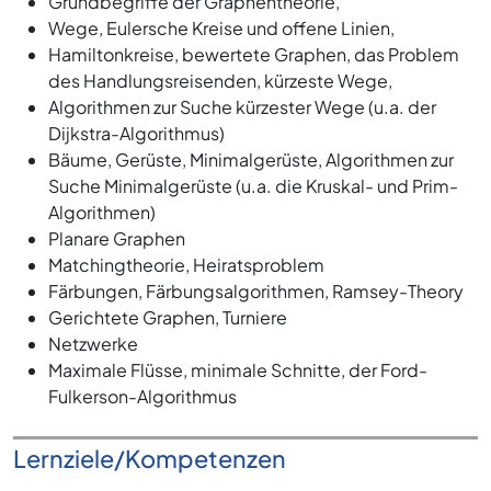
Grundbegriffe der Graphentheorie,
Wege, Eulersche Kreise und offene Linien,
Hamiltonkreise, bewertete Graphen, das Problem
des Handlungsreisenden, kürzeste Wege,
Algorithmen zur Suche kürzester Wege (u.a. der
Dijkstra-Algorithmus)
Bäume, Gerüste, Minimalgerüste, Algorithmen zur
Suche Minimalgerüste (u.a. die Kruskal- und Prim-
Algorithmen)
Planare Graphen
Matchingtheorie, Heiratsproblem
Färbungen, Färbungsalgorithmen, Ramsey-Theory
Gerichtete Graphen, Turniere
Netzwerke
Maximale Flüsse, minimale Schnitte, der Ford-
Fulkerson-Algorithmus
Lernziele/Kompetenzen