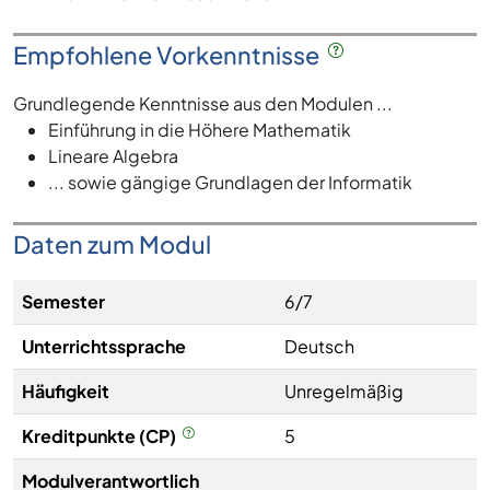
Empfohlene Vorkenntnisse
Grundlegende Kenntnisse aus den Modulen ...
Einführung in die Höhere Mathematik
Lineare Algebra
... sowie gängige Grundlagen der Informatik
Daten zum Modul
Semester
6/7
Unterrichtssprache
Deutsch
Häufigkeit
Unregelmäßig
Kreditpunkte (CP)
5
Modulverantwortlich