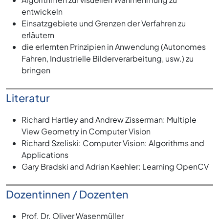
entwickeln
Einsatzgebiete und Grenzen der Verfahren zu
erläutern
die erlernten Prinzipien in Anwendung (Autonomes
Fahren, Industrielle Bilderverarbeitung, usw.) zu
bringen
Literatur
Richard Hartley and Andrew Zisserman: Multiple
View Geometry in Computer Vision
Richard Szeliski: Computer Vision: Algorithms and
Applications
Gary Bradski and Adrian Kaehler: Learning OpenCV
Dozentinnen / Dozenten
Prof. Dr. Oliver Wasenmüller