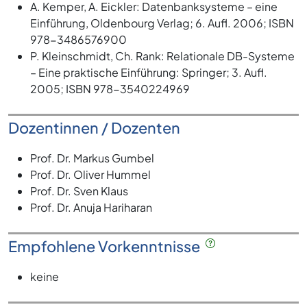
A. Kemper, A. Eickler: Datenbanksysteme – eine
Einführung, Oldenbourg Verlag; 6. Aufl. 2006; ISBN
978-3486576900
P. Kleinschmidt, Ch. Rank: Relationale DB-Systeme
– Eine praktische Einführung: Springer; 3. Aufl.
2005; ISBN 978-3540224969
Dozentinnen / Dozenten
Prof. Dr. Markus Gumbel
Prof. Dr. Oliver Hummel
Prof. Dr. Sven Klaus
Prof. Dr. Anuja Hariharan
Empfohlene Vorkenntnisse
keine