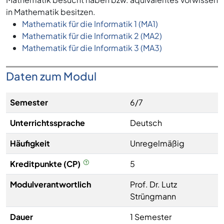
in Mathematik besitzen.
Mathematik für die Informatik 1 (MA1)
Mathematik für die Informatik 2 (MA2)
Mathematik für die Informatik 3 (MA3)
Daten zum Modul
Semester
6/7
Unterrichtssprache
Deutsch
Häufigkeit
Unregelmäßig
Kreditpunkte (CP)
5
Modulverantwortlich
Prof. Dr. Lutz
Strüngmann
Dauer
1 Semester