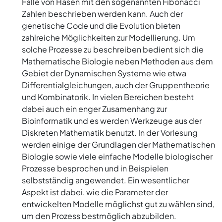
Falle von Hasen mit den sogenannten Fibonacci
Zahlen beschrieben werden kann. Auch der
genetische Code und die Evolution bieten
zahlreiche Möglichkeiten zur Modellierung. Um
solche Prozesse zu beschreiben bedient sich die
Mathematische Biologie neben Methoden aus dem
Gebiet der Dynamischen Systeme wie etwa
Differentialgleichungen, auch der Gruppentheorie
und Kombinatorik. In vielen Bereichen besteht
dabei auch ein enger Zusamenhang zur
Bioinformatik und es werden Werkzeuge aus der
Diskreten Mathematik benutzt. In der Vorlesung
werden einige der Grundlagen der Mathematischen
Biologie sowie viele einfache Modelle biologischer
Prozesse besprochen und in Beispielen
selbstständig angewendet. Ein wesentlicher
Aspekt ist dabei, wie die Parameter der
entwickelten Modelle möglichst gut zu wählen sind,
um den Prozess bestmöglich abzubilden.