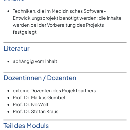
Techniken, die im Medizinisches Software-
Entwicklungsprojekt benötigt werden; die Inhalte
werden bei der Vorbereitung des Projekts
festgelegt
Literatur
abhängig vom Inhalt
Dozentinnen / Dozenten
externe Dozenten des Projektpartners
Prof. Dr. Markus Gumbel
Prof. Dr. Ivo Wolf
Prof. Dr. Stefan Kraus
Teil des Moduls