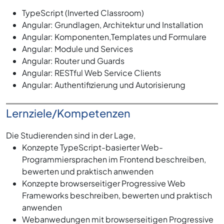
TypeScript (Inverted Classroom)
Angular: Grundlagen, Architektur und Installation
Angular: Komponenten,Templates und Formulare
Angular: Module und Services
Angular: Router und Guards
Angular: RESTful Web Service Clients
Angular: Authentifizierung und Autorisierung
Lernziele/Kompetenzen
Die Studierenden sind in der Lage,
Konzepte TypeScript-basierter Web-
Programmiersprachen im Frontend beschreiben,
bewerten und praktisch anwenden
Konzepte browserseitiger Progressive Web
Frameworks beschreiben, bewerten und praktisch
anwenden
Webanwedungen mit browserseitigen Progressive