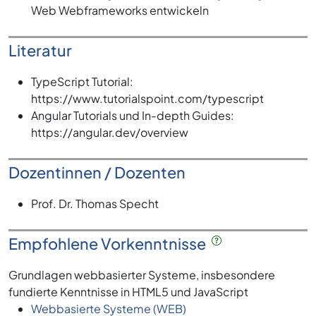
Web Webframeworks entwickeln
Literatur
TypeScript Tutorial:
https://www.tutorialspoint.com/typescript
Angular Tutorials und In-depth Guides:
https://angular.dev/overview
Dozentinnen / Dozenten
Prof. Dr. Thomas Specht
Empfohlene Vorkenntnisse
Grundlagen webbasierter Systeme, insbesondere
fundierte Kenntnisse in HTML5 und JavaScript
Webbasierte Systeme (WEB)