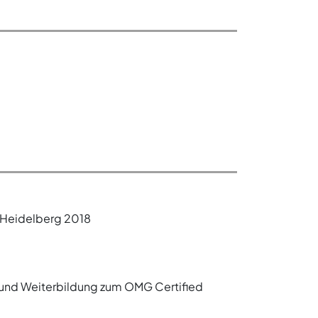
, Heidelberg 2018
- und Weiterbildung zum OMG Certified