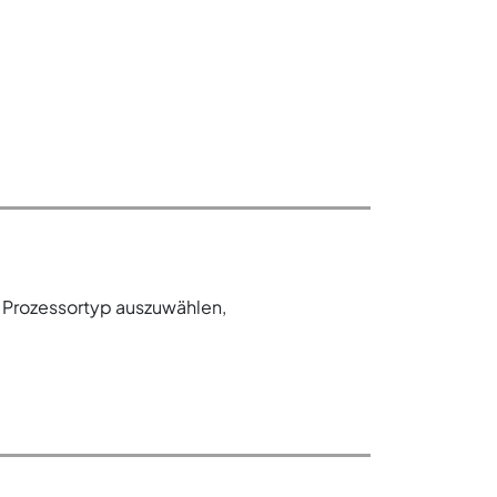
 Prozessortyp auszuwählen,