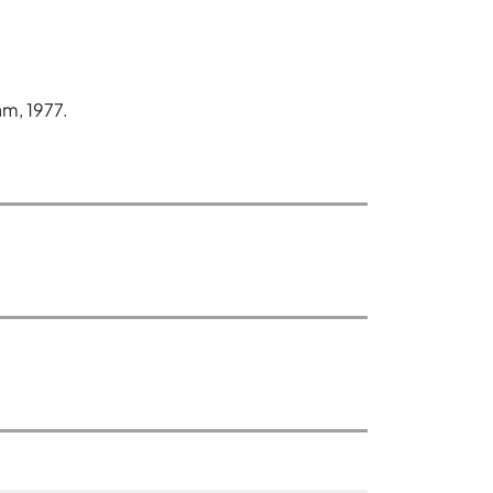
am, 1977.