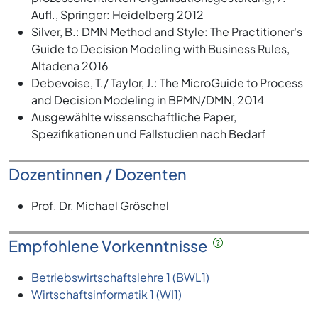
Aufl., Springer: Heidelberg 2012
Silver, B.: DMN Method and Style: The Practitioner's
Guide to Decision Modeling with Business Rules,
Altadena 2016
Debevoise, T./ Taylor, J.: The MicroGuide to Process
and Decision Modeling in BPMN/DMN, 2014
Ausgewählte wissenschaftliche Paper,
Spezifikationen und Fallstudien nach Bedarf
Dozentinnen / Dozenten
Prof. Dr. Michael Gröschel
Empfohlene Vorkenntnisse
Betriebswirtschaftslehre 1 (BWL1)
Wirtschaftsinformatik 1 (WI1)