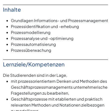
Inhalte
Grundlagen Informations- und Prozessmanagement
Prozessidentifikation und -erhebung
Prozessmodellierung
Prozessanalyse und -optimierung
Prozessautomatisierung
Prozessüberwachung
Lernziele/Kompetenzen
Die Studierenden sind in der Lage,
mit prozessorientiertem Denken und Methoden des
Geschäftsprozessmanagements unternehmerische
Fragestellungen zu bearbeiten,
Geschäftsprozesse mit etablierten und praktisch
relevanten Methoden und Notationen zielbezogen
zu modellieren,