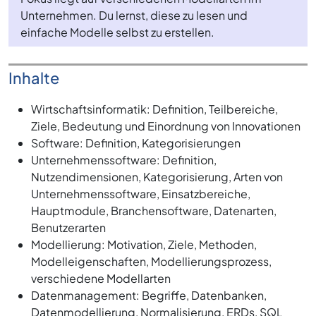
Unternehmen. Du lernst, diese zu lesen und
einfache Modelle selbst zu erstellen.
Inhalte
Wirtschaftsinformatik: Definition, Teilbereiche,
Ziele, Bedeutung und Einordnung von Innovationen
Software: Definition, Kategorisierungen
Unternehmenssoftware: Definition,
Nutzendimensionen, Kategorisierung, Arten von
Unternehmenssoftware, Einsatzbereiche,
Hauptmodule, Branchensoftware, Datenarten,
Benutzerarten
Modellierung: Motivation, Ziele, Methoden,
Modelleigenschaften, Modellierungsprozess,
verschiedene Modellarten
Datenmanagement: Begriffe, Datenbanken,
Datenmodellierung, Normalisierung, ERDs, SQL