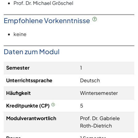
Prof. Dr. Michael Gröschel
Empfohlene Vorkenntnisse
keine
Daten zum Modul
Semester
1
Unterrichtssprache
Deutsch
Häufigkeit
Wintersemester
Kreditpunkte (CP)
5
Modulverantwortlich
Prof. Dr. Gabriele
Roth-Dietrich