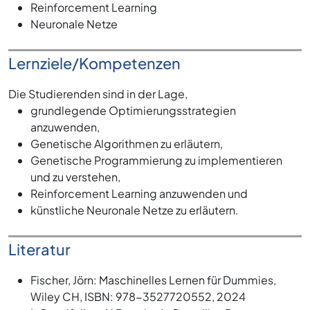
Reinforcement Learning
Neuronale Netze
Lernziele/Kompetenzen
Die Studierenden sind in der Lage,
grundlegende Optimierungsstrategien
anzuwenden,
Genetische Algorithmen zu erläutern,
Genetische Programmierung zu implementieren
und zu verstehen,
Reinforcement Learning anzuwenden und
künstliche Neuronale Netze zu erläutern.
Literatur
Fischer, Jörn: Maschinelles Lernen für Dummies,
Wiley CH, ISBN: 978-3527720552, 2024