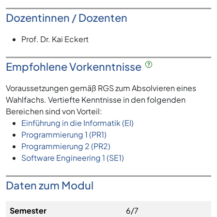
Dozentinnen / Dozenten
Prof. Dr. Kai Eckert
Empfohlene Vorkenntnisse
Voraussetzungen gemäß RGS zum Absolvieren eines
Wahlfachs. Vertiefte Kenntnisse in den folgenden
Bereichen sind von Vorteil:
Einführung in die Informatik (EI)
Programmierung 1 (PR1)
Programmierung 2 (PR2)
Software Engineering 1 (SE1)
Daten zum Modul
Semester
6/7