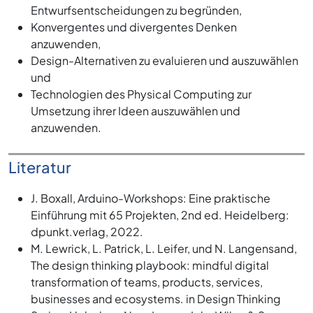
Entwurfsentscheidungen zu begründen,
Konvergentes und divergentes Denken
anzuwenden,
Design-Alternativen zu evaluieren und auszuwählen
und
Technologien des Physical Computing zur
Umsetzung ihrer Ideen auszuwählen und
anzuwenden.
Literatur
J. Boxall, Arduino-Workshops: Eine praktische
Einführung mit 65 Projekten, 2nd ed. Heidelberg:
dpunkt.verlag, 2022.
M. Lewrick, L. Patrick, L. Leifer, und N. Langensand,
The design thinking playbook: mindful digital
transformation of teams, products, services,
businesses and ecosystems. in Design Thinking