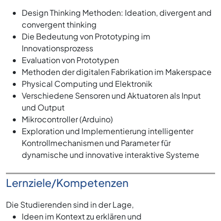
Design Thinking Methoden: Ideation, divergent and
convergent thinking
Die Bedeutung von Prototyping im
Innovationsprozess
Evaluation von Prototypen
Methoden der digitalen Fabrikation im Makerspace
Physical Computing und Elektronik
Verschiedene Sensoren und Aktuatoren als Input
und Output
Mikrocontroller (Arduino)
Exploration und Implementierung intelligenter
Kontrollmechanismen und Parameter für
dynamische und innovative interaktive Systeme
Lernziele/Kompetenzen
Die Studierenden sind in der Lage,
Ideen im Kontext zu erklären und