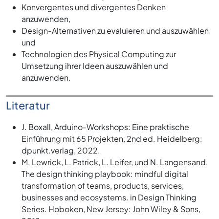
Konvergentes und divergentes Denken
anzuwenden,
Design-Alternativen zu evaluieren und auszuwählen
und
Technologien des Physical Computing zur
Umsetzung ihrer Ideen auszuwählen und
anzuwenden.
Literatur
J. Boxall, Arduino-Workshops: Eine praktische
Einführung mit 65 Projekten, 2nd ed. Heidelberg:
dpunkt.verlag, 2022.
M. Lewrick, L. Patrick, L. Leifer, und N. Langensand,
The design thinking playbook: mindful digital
transformation of teams, products, services,
businesses and ecosystems. in Design Thinking
Series. Hoboken, New Jersey: John Wiley & Sons,