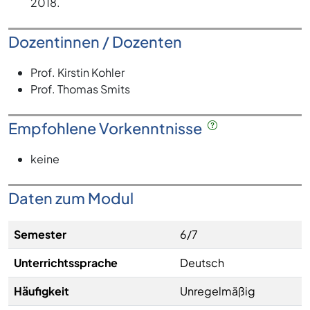
2018.
Dozentinnen / Dozenten
Prof. Kirstin Kohler
Prof. Thomas Smits
Empfohlene Vorkenntnisse
keine
Daten zum Modul
Semester
6/7
Unterrichtssprache
Deutsch
Häufigkeit
Unregelmäßig