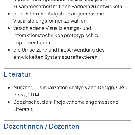
Zusammenarbeit mit den Partnern zu entwickeln.
den Daten und Aufgaben angemessene
Visualisierungsformen zu wählen.
verschiedene Visualisierungs- und
Interaktionstechniken prototypisch zu
implementieren.
die Umsetzung und ihre Anwendung des
entwickelten Systems zu reflektieren.
Literatur
Munzner, T.: Visualization Analysis and Design, CRC
Press, 2014
Spezifische, dem Projektthema angemessene
Literatur.
Dozentinnen / Dozenten