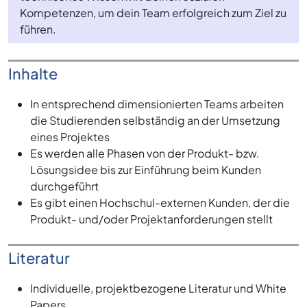
Kompetenzen, um dein Team erfolgreich zum Ziel zu
führen.
Inhalte
In entsprechend dimensionierten Teams arbeiten
die Studierenden selbständig an der Umsetzung
eines Projektes
Es werden alle Phasen von der Produkt- bzw.
Lösungsidee bis zur Einführung beim Kunden
durchgeführt
Es gibt einen Hochschul-externen Kunden, der die
Produkt- und/oder Projektanforderungen stellt
Literatur
Individuelle, projektbezogene Literatur und White
Papers