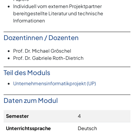
Individuell vom externen Projektpartner
bereitgestellte Literatur und technische
Informationen
Dozentinnen / Dozenten
Prof. Dr. Michael Gröschel
Prof. Dr. Gabriele Roth-Dietrich
Teil des Moduls
Unternehmensinformatikprojekt (UP)
Daten zum Modul
Semester
4
Unterrichtssprache
Deutsch