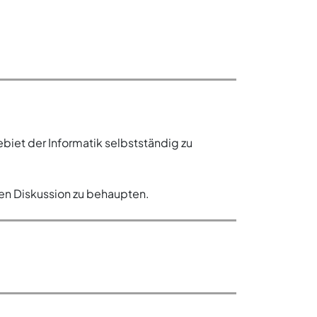
biet der Informatik selbstständig zu
hen Diskussion zu behaupten.