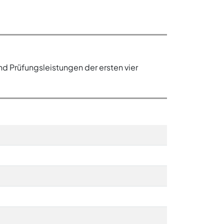
d Prüfungsleistungen der ersten vier