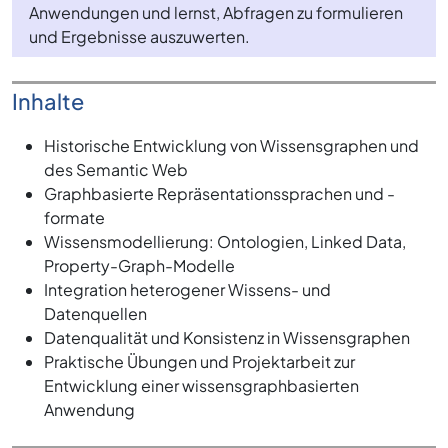
Anwendungen und lernst, Abfragen zu formulieren
und Ergebnisse auszuwerten.
Inhalte
Historische Entwicklung von Wissensgraphen und
des Semantic Web
Graphbasierte Repräsentationssprachen und -
formate
Wissensmodellierung: Ontologien, Linked Data,
Property-Graph-Modelle
Integration heterogener Wissens- und
Datenquellen
Datenqualität und Konsistenz in Wissensgraphen
Praktische Übungen und Projektarbeit zur
Entwicklung einer wissensgraphbasierten
Anwendung