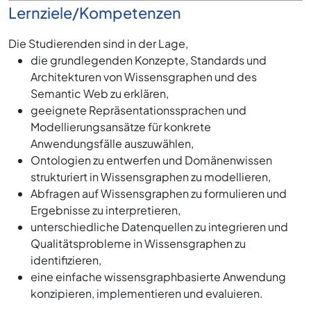
Lernziele/Kompetenzen
Die Studierenden sind in der Lage,
die grundlegenden Konzepte, Standards und
Architekturen von Wissensgraphen und des
Semantic Web zu erklären,
geeignete Repräsentationssprachen und
Modellierungsansätze für konkrete
Anwendungsfälle auszuwählen,
Ontologien zu entwerfen und Domänenwissen
strukturiert in Wissensgraphen zu modellieren,
Abfragen auf Wissensgraphen zu formulieren und
Ergebnisse zu interpretieren,
unterschiedliche Datenquellen zu integrieren und
Qualitätsprobleme in Wissensgraphen zu
identifizieren,
eine einfache wissensgraphbasierte Anwendung
konzipieren, implementieren und evaluieren.