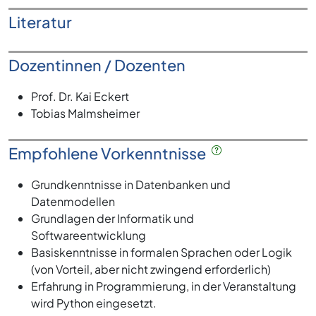
Literatur
Dozentinnen / Dozenten
Prof. Dr. Kai Eckert
Tobias Malmsheimer
Empfohlene Vorkenntnisse
Grundkenntnisse in Datenbanken und
Datenmodellen
Grundlagen der Informatik und
Softwareentwicklung
Basiskenntnisse in formalen Sprachen oder Logik
(von Vorteil, aber nicht zwingend erforderlich)
Erfahrung in Programmierung, in der Veranstaltung
wird Python eingesetzt.