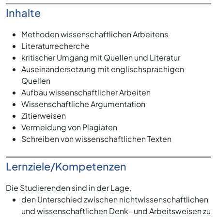
Inhalte
Methoden wissenschaftlichen Arbeitens
Literaturrecherche
kritischer Umgang mit Quellen und Literatur
Auseinandersetzung mit englischsprachigen
Quellen
Aufbau wissenschaftlicher Arbeiten
Wissenschaftliche Argumentation
Zitierweisen
Vermeidung von Plagiaten
Schreiben von wissenschaftlichen Texten
Lernziele/Kompetenzen
Die Studierenden sind in der Lage,
den Unterschied zwischen nichtwissenschaftlichen
und wissenschaftlichen Denk- und Arbeitsweisen zu