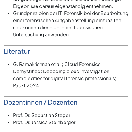
Ergebnisse daraus eigenständig entnehmen.
Grundprinzipien der IT-Forensik bei der Bearbeitung
einer forensischen Aufgabenstellung einzuhalten
und können diese bei einer forensischen
Untersuchung anwenden.
Literatur
G. Ramakrishnan et al.; Cloud Forensics
Demystified: Decoding cloud investigation
complexities for digital forensic professionals;
Packt 2024
Dozentinnen / Dozenten
Prof. Dr. Sebastian Steger
Prof. Dr. Jessica Steinberger