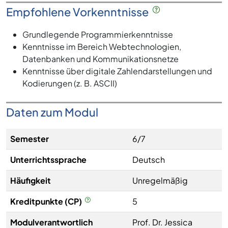
Empfohlene Vorkenntnisse
Grundlegende Programmierkenntnisse
Kenntnisse im Bereich Webtechnologien,
Datenbanken und Kommunikationsnetze
Kenntnisse über digitale Zahlendarstellungen und
Kodierungen (z. B. ASCII)
Daten zum Modul
Semester
6/7
Unterrichtssprache
Deutsch
Häufigkeit
Unregelmäßig
Kreditpunkte (CP)
5
Modulverantwortlich
Prof. Dr. Jessica