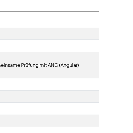
meinsame Prüfung mit ANG (Angular)