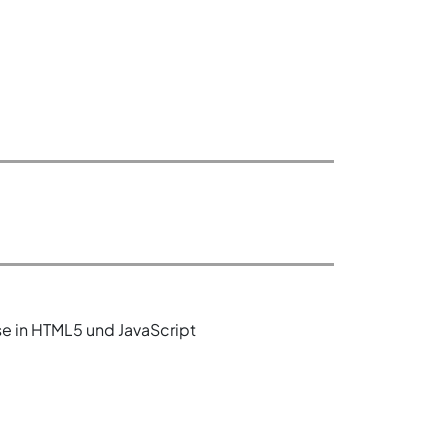
e in HTML5 und JavaScript