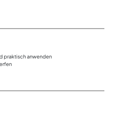
d praktisch anwenden
erfen