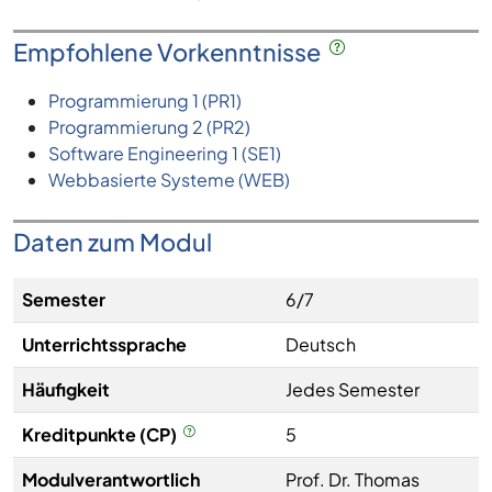
Empfohlene Vorkenntnisse
Programmierung 1 (PR1)
Programmierung 2 (PR2)
Software Engineering 1 (SE1)
Webbasierte Systeme (WEB)
Daten zum Modul
Semester
6/7
Unterrichtssprache
Deutsch
Häufigkeit
Jedes Semester
Kreditpunkte (CP)
5
Modulverantwortlich
Prof. Dr. Thomas