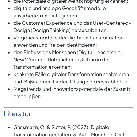
die Potenziale digitaler Wertschöpfung erkennen;
digitale und analoge Geschäftsmodelle
ausarbeiten und integrieren;
die Customer Experience und das User-Centered-
Design (Design Thinking) herausarbeiten;
Vorgehensmodelle der digitalen Transformation
anwenden und Treiber identifizieren;
den Einfluss des Menschen (Digital Leadership,
New Work und Unternehmenskultur) in der
Transformation erkennen;
konkrete Fälle digitaler Transformation analysieren
und Maßnahmen für den Change Prozess ableiten;
Megatrends und Innovationspotenziale der Zukunft
erschließen.
Literatur
Gassmann, O. & Sutter, P. (2023): Digitale
Transformation gestalten, 3. Aufl., München: Carl