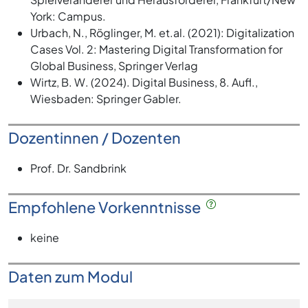
York: Campus.
Urbach, N., Röglinger, M. et.al. (2021): Digitalization
Cases Vol. 2: Mastering Digital Transformation for
Global Business, Springer Verlag
Wirtz, B. W. (2024). Digital Business, 8. Aufl.,
Wiesbaden: Springer Gabler.
Dozentinnen / Dozenten
Prof. Dr. Sandbrink
Empfohlene Vorkenntnisse
keine
Daten zum Modul