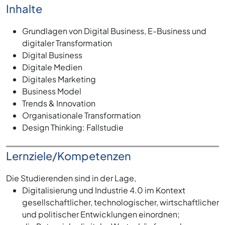
Inhalte
Grundlagen von Digital Business, E-Business und
digitaler Transformation
Digital Business
Digitale Medien
Digitales Marketing
Business Model
Trends & Innovation
Organisationale Transformation
Design Thinking: Fallstudie
Lernziele/Kompetenzen
Die Studierenden sind in der Lage,
Digitalisierung und Industrie 4.0 im Kontext
gesellschaftlicher, technologischer, wirtschaftlicher
und politischer Entwicklungen einordnen;