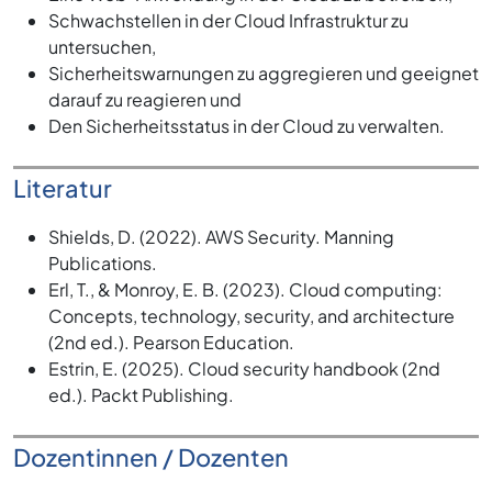
Schwachstellen in der Cloud Infrastruktur zu
untersuchen,
Sicherheitswarnungen zu aggregieren und geeignet
darauf zu reagieren und
Den Sicherheitsstatus in der Cloud zu verwalten.
Literatur
Shields, D. (2022). AWS Security. Manning
Publications.
Erl, T., & Monroy, E. B. (2023). Cloud computing:
Concepts, technology, security, and architecture
(2nd ed.). Pearson Education.
Estrin, E. (2025). Cloud security handbook (2nd
ed.). Packt Publishing.
Dozentinnen / Dozenten