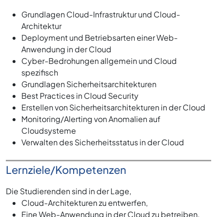
Grundlagen Cloud-Infrastruktur und Cloud-
Architektur
Deployment und Betriebsarten einer Web-
Anwendung in der Cloud
Cyber-Bedrohungen allgemein und Cloud
spezifisch
Grundlagen Sicherheitsarchitekturen
Best Practices in Cloud Security
Erstellen von Sicherheitsarchitekturen in der Cloud
Monitoring/Alerting von Anomalien auf
Cloudsysteme
Verwalten des Sicherheitsstatus in der Cloud
Lernziele/Kompetenzen
Die Studierenden sind in der Lage,
Cloud-Architekturen zu entwerfen,
Eine Web-Anwendung in der Cloud zu betreiben,