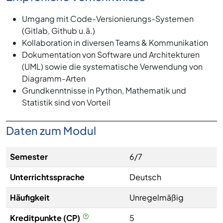
Umgang mit Code-Versionierungs-Systemen
(Gitlab, Github u.ä.)
Kollaboration in diversen Teams & Kommunikation
Dokumentation von Software und Architekturen
(UML) sowie die systematische Verwendung von
Diagramm-Arten
Grundkenntnisse in Python, Mathematik und
Statistik sind von Vorteil
Daten zum Modul
Semester
6/7
Unterrichtssprache
Deutsch
Häufigkeit
Unregelmäßig
Kreditpunkte (CP)
5