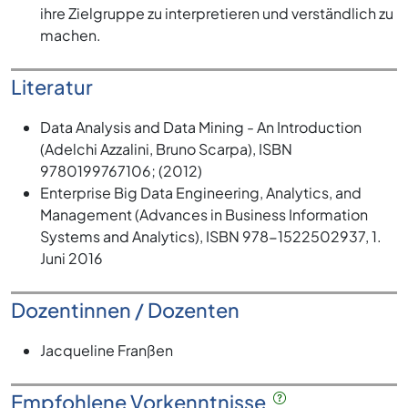
ihre Zielgruppe zu interpretieren und verständlich zu
machen.
Literatur
Data Analysis and Data Mining - An Introduction
(Adelchi Azzalini, Bruno Scarpa), ISBN
9780199767106; (2012)
Enterprise Big Data Engineering, Analytics, and
Management (Advances in Business Information
Systems and Analytics), ISBN 978-1522502937, 1.
Juni 2016
Dozentinnen / Dozenten
Jacqueline Franßen
Empfohlene Vorkenntnisse