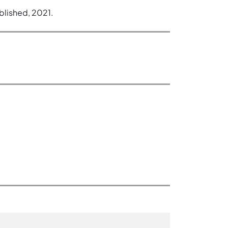
blished, 2021.