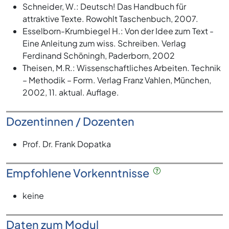
Schneider, W.: Deutsch! Das Handbuch für
attraktive Texte. Rowohlt Taschenbuch, 2007.
Esselborn-Krumbiegel H.: Von der Idee zum Text -
Eine Anleitung zum wiss. Schreiben. Verlag
Ferdinand Schöningh, Paderborn, 2002
Theisen, M.R.: Wissenschaftliches Arbeiten. Technik
– Methodik – Form. Verlag Franz Vahlen, München,
2002, 11. aktual. Auflage.
Dozentinnen / Dozenten
Prof. Dr. Frank Dopatka
Empfohlene Vorkenntnisse
keine
Daten zum Modul