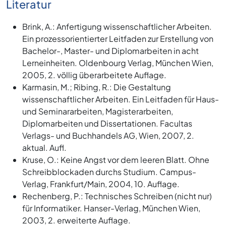
Literatur
Brink, A.: Anfertigung wissenschaftlicher Arbeiten.
Ein prozessorientierter Leitfaden zur Erstellung von
Bachelor-, Master- und Diplomarbeiten in acht
Lerneinheiten. Oldenbourg Verlag, München Wien,
2005, 2. völlig überarbeitete Auflage.
Karmasin, M.; Ribing, R.: Die Gestaltung
wissenschaftlicher Arbeiten. Ein Leitfaden für Haus-
und Seminararbeiten, Magisterarbeiten,
Diplomarbeiten und Dissertationen. Facultas
Verlags- und Buchhandels AG, Wien, 2007, 2.
aktual. Aufl.
Kruse, O.: Keine Angst vor dem leeren Blatt. Ohne
Schreibblockaden durchs Studium. Campus-
Verlag, Frankfurt/Main, 2004, 10. Auflage.
Rechenberg, P.: Technisches Schreiben (nicht nur)
für Informatiker. Hanser-Verlag, München Wien,
2003, 2. erweiterte Auflage.