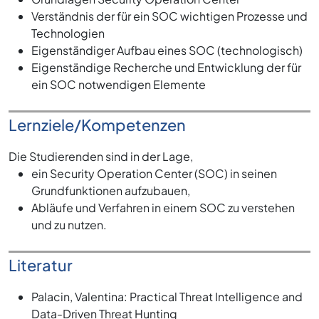
Verständnis der für ein SOC wichtigen Prozesse und
Technologien
Eigenständiger Aufbau eines SOC (technologisch)
Eigenständige Recherche und Entwicklung der für
ein SOC notwendigen Elemente
Lernziele/Kompetenzen
Die Studierenden sind in der Lage,
ein Security Operation Center (SOC) in seinen
Grundfunktionen aufzubauen,
Abläufe und Verfahren in einem SOC zu verstehen
und zu nutzen.
Literatur
Palacin, Valentina: Practical Threat Intelligence and
Data-Driven Threat Hunting