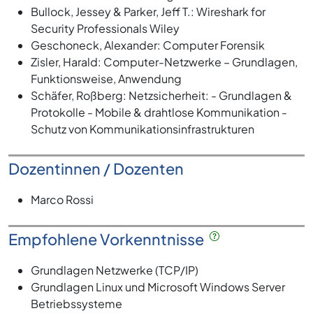
Bullock, Jessey & Parker, Jeff T.: Wireshark for
Security Professionals Wiley
Geschoneck, Alexander: Computer Forensik
Zisler, Harald: Computer-Netzwerke – Grundlagen,
Funktionsweise, Anwendung
Schäfer, Roßberg: Netzsicherheit: - Grundlagen &
Protokolle - Mobile & drahtlose Kommunikation -
Schutz von Kommunikationsinfrastrukturen
Dozentinnen / Dozenten
Marco Rossi
Empfohlene Vorkenntnisse
Grundlagen Netzwerke (TCP/IP)
Grundlagen Linux und Microsoft Windows Server
Betriebssysteme