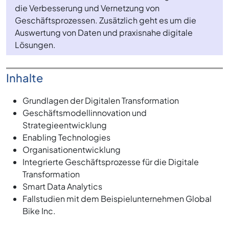
die Verbesserung und Vernetzung von
Geschäftsprozessen. Zusätzlich geht es um die
Auswertung von Daten und praxisnahe digitale
Lösungen.
Inhalte
Grundlagen der Digitalen Transformation
Geschäftsmodellinnovation und
Strategieentwicklung
Enabling Technologies
Organisationentwicklung
Integrierte Geschäftsprozesse für die Digitale
Transformation
Smart Data Analytics
Fallstudien mit dem Beispielunternehmen Global
Bike Inc.