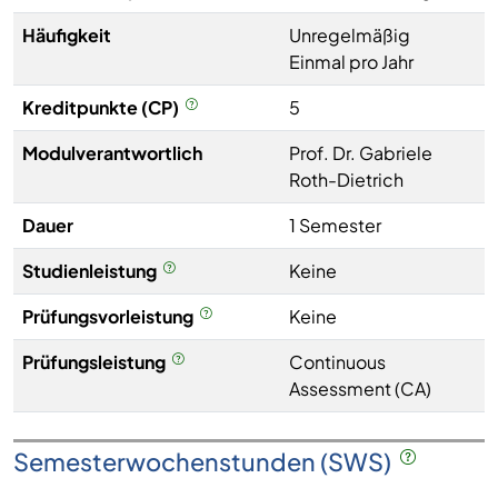
Häufigkeit
Unregelmäßig
Einmal pro Jahr
Kreditpunkte (CP)
5
Modulverantwortlich
Prof. Dr. Gabriele
Roth-Dietrich
Dauer
1 Semester
Studienleistung
Keine
Prüfungsvorleistung
Keine
Prüfungsleistung
Continuous
Assessment (CA)
Semesterwochenstunden (SWS)