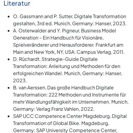
Literatur
O. Gassmann and P. Sutter, Digitale Transformation
gestalten, 3rd ed. Munich, Germany: Hanser, 2023.
A. Osterwalder and Y. Pigneur, Business Model
Generation – Ein Handbuch für Visionäre,
Spielveränderer und Herausforderer. Frankfurt am
Main and New York, NY, USA: Campus Verlag, 2011.
D. Rüchardt, Strategie-Guide Digitale
Transformation: Anleitung und Methoden für den
erfolgreichen Wandel. Munich, Germany: Hanser,
2023.
B. van Aerssen, Das große Handbuch Digitale
Transformation: 222 Methoden und Instrumente für
mehr Wandlungsfähigkeit im Unternehmen. Munich,
Germany: Verlag Franz Vahlen, 2022.
SAP UCC Competence Center Magdeburg, Digital
Transformation of Global Bike. Magdeburg,
Germany: SAP University Competence Center,