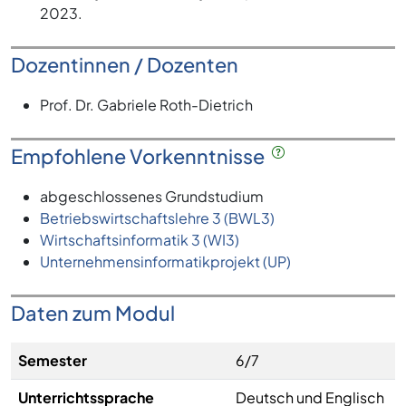
2023.
Dozentinnen / Dozenten
Prof. Dr. Gabriele Roth-Dietrich
Empfohlene Vorkenntnisse
abgeschlossenes Grundstudium
Betriebswirtschaftslehre 3 (BWL3)
Wirtschaftsinformatik 3 (WI3)
Unternehmensinformatikprojekt (UP)
Daten zum Modul
Semester
6/7
Unterrichtssprache
Deutsch und Englisch