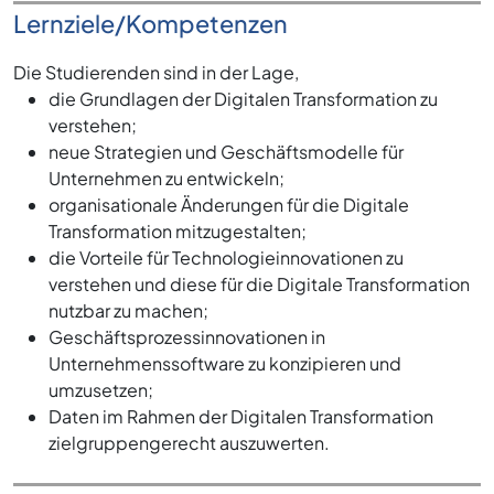
Lernziele/Kompetenzen
Die Studierenden sind in der Lage,
die Grundlagen der Digitalen Transformation zu
verstehen;
neue Strategien und Geschäftsmodelle für
Unternehmen zu entwickeln;
organisationale Änderungen für die Digitale
Transformation mitzugestalten;
die Vorteile für Technologieinnovationen zu
verstehen und diese für die Digitale Transformation
nutzbar zu machen;
Geschäftsprozessinnovationen in
Unternehmenssoftware zu konzipieren und
umzusetzen;
Daten im Rahmen der Digitalen Transformation
zielgruppengerecht auszuwerten.