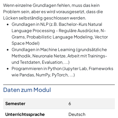
Wenn einzelne Grundlagen fehlen, muss das kein
Problem sein, aber es wird vorausgesetzt, dass die
Lücken selbständig geschlossen werden.
Grundlagen in NLP (z.B. Bachelor-Kurs Natural
Language Processing - Reguläre Ausdrücke, N-
Grams, Probabilistic Language Modeling, Vector
Space Model)
Grundlagen in Machine Learning (grundsätzliche
Methodik, Neuronale Netze, Arbeit mit Trainings-
und Testdaten, Evaluation, ...)
Programmieren in Python (Jupyter Lab, Frameworks
wie Pandas, NumPy, PyTorch, ...)
Daten zum Modul
Semester
6
Unterrichtssprache
Deutsch