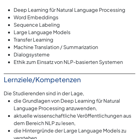
Deep Learning für Natural Language Processing
Word Embeddings
Sequence Labeling
Large Language Models
Transfer Learning
Machine Translation / Summarization
Dialogsysteme
Ethik zum Einsatz von NLP-basierten Systemen
Lernziele/Kompetenzen
Die Studierenden sind in der Lage,
die Grundlagen von Deep Learning für Natural
Language Processing anzuwenden,
aktuelle wissenschaftliche Veröffentlichungen aus
dem Bereich NLP zu lesen,
die Hintergründe der Large Language Models zu
verstehen.