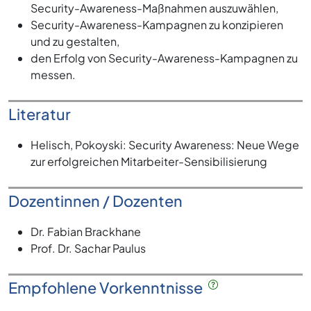
Security-Awareness-Maßnahmen auszuwählen,
Security-Awareness-Kampagnen zu konzipieren
und zu gestalten,
den Erfolg von Security-Awareness-Kampagnen zu
messen.
Literatur
Helisch, Pokoyski: Security Awareness: Neue Wege
zur erfolgreichen Mitarbeiter-Sensibilisierung
Dozentinnen / Dozenten
Dr. Fabian Brackhane
Prof. Dr. Sachar Paulus
Empfohlene Vorkenntnisse