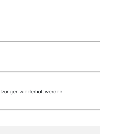
etzungen wiederholt werden.