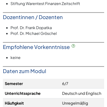
Stiftung Warentest Finanzen Zeitschrift
Dozentinnen / Dozenten
Prof. Dr. Frank Dopatka
Prof. Dr. Michael Gröschel
Empfohlene Vorkenntnisse
keine
Daten zum Modul
Semester
6/7
Unterrichtssprache
Deutsch und Englisch
Häufigkeit
Unregelmäßig