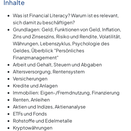
Inhalte
Was ist Financial Literacy? Warum ist es relevant,
sich damit zu beschäftigen?
Grundlagen: Geld, Funktionen von Geld, Inflation,
Zins und Zinseszins, Risiko und Rendite, Volatilität,
Währungen, Lebenszyklus, Psychologie des
Geldes, Überblick "Persönliches
Finanzmanagement"
Arbeit und Gehalt, Steuern und Abgaben
Altersversorgung, Rentensystem
Versicherungen
Kredite und Anlagen
Immobilien: Eigen-/Fremdnutzung, Finanzierung
Renten, Anleihen
Aktien und Indizes, Aktienanalyse
ETFs und Fonds
Rohstoffe und Edelmetalle
Kryptowährungen