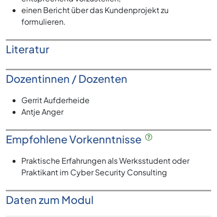
einen Bericht über das Kundenprojekt zu
formulieren.
Literatur
Dozentinnen / Dozenten
Gerrit Aufderheide
Antje Anger
Empfohlene Vorkenntnisse
Praktische Erfahrungen als Werksstudent oder
Praktikant im Cyber Security Consulting
Daten zum Modul