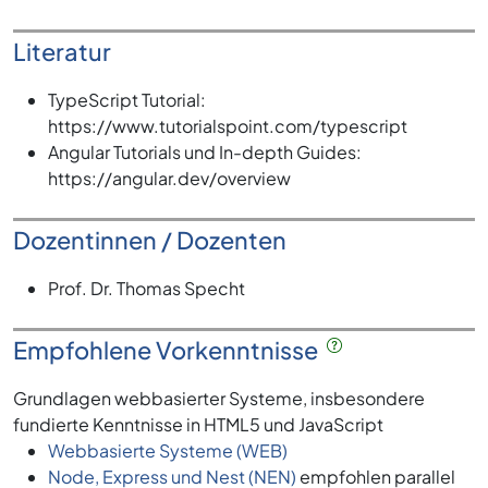
Literatur
TypeScript Tutorial:
https://www.tutorialspoint.com/typescript
Angular Tutorials und In-depth Guides:
https://angular.dev/overview
Dozentinnen / Dozenten
Prof. Dr. Thomas Specht
Empfohlene Vorkenntnisse
Grundlagen webbasierter Systeme, insbesondere
fundierte Kenntnisse in HTML5 und JavaScript
Webbasierte Systeme (WEB)
Node, Express und Nest (NEN)
empfohlen parallel