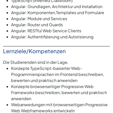
TypeScript (Inverted Classroom)
Angular: Grundlagen, Architektur und Installation
Angular: Komponenten,Templates und Formulare
Angular: Module und Services
Angular: Router und Guards
Angular: RESTful Web Service Clients
Angular: Authentifizierung und Autorisierung
Lernziele/Kompetenzen
Die Studierenden sind in der Lage,
Konzepte TypeScript-basierter Web-
Programmiersprachen im Frontend beschreiben,
bewerten und praktisch anwenden
Konzepte browserseitiger Progressive Web
Frameworks beschreiben, bewerten und praktisch
anwenden
Webanwedungen mit browserseitigen Progressive
Web Webframeworks entwickeln