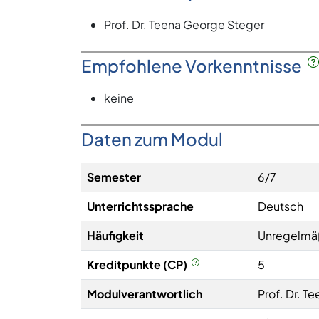
Prof. Dr. Teena George Steger
Empfohlene Vorkenntnisse
keine
Daten zum Modul
Semester
6/7
Unterrichtssprache
Deutsch
Häufigkeit
Unregelmä
Kreditpunkte (CP)
5
Modulverantwortlich
Prof. Dr. T