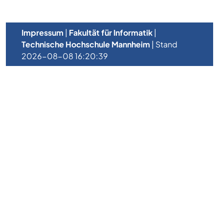
Impressum
|
Fakultät für Informatik
|
Technische Hochschule Mannheim
| Stand
2026-08-08 16:20:39