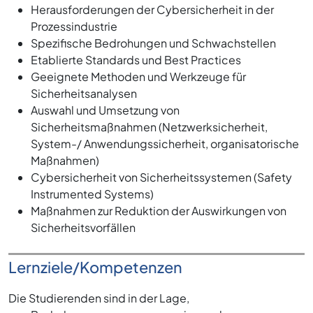
Herausforderungen der Cybersicherheit in der
Prozessindustrie
Spezifische Bedrohungen und Schwachstellen
Etablierte Standards und Best Practices
Geeignete Methoden und Werkzeuge für
Sicherheitsanalysen
Auswahl und Umsetzung von
Sicherheitsmaßnahmen (Netzwerksicherheit,
System-/ Anwendungssicherheit, organisatorische
Maßnahmen)
Cybersicherheit von Sicherheitssystemen (Safety
Instrumented Systems)
Maßnahmen zur Reduktion der Auswirkungen von
Sicherheitsvorfällen
Lernziele/Kompetenzen
Die Studierenden sind in der Lage,