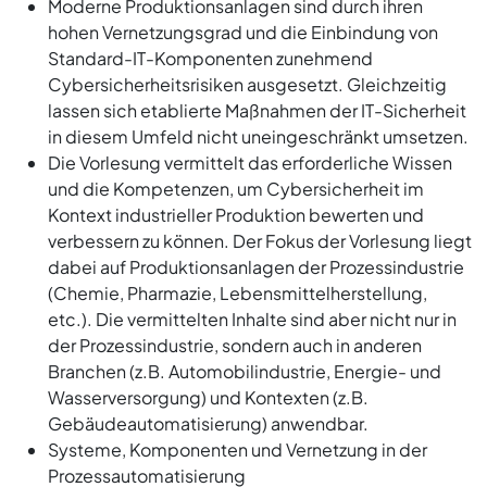
Moderne Produktionsanlagen sind durch ihren
hohen Vernetzungsgrad und die Einbindung von
Standard-IT-Komponenten zunehmend
Cybersicherheitsrisiken ausgesetzt. Gleichzeitig
lassen sich etablierte Maßnahmen der IT-Sicherheit
in diesem Umfeld nicht uneingeschränkt umsetzen.
Die Vorlesung vermittelt das erforderliche Wissen
und die Kompetenzen, um Cybersicherheit im
Kontext industrieller Produktion bewerten und
verbessern zu können. Der Fokus der Vorlesung liegt
dabei auf Produktionsanlagen der Prozessindustrie
(Chemie, Pharmazie, Lebensmittelherstellung,
etc.). Die vermittelten Inhalte sind aber nicht nur in
der Prozessindustrie, sondern auch in anderen
Branchen (z.B. Automobilindustrie, Energie- und
Wasserversorgung) und Kontexten (z.B.
Gebäudeautomatisierung) anwendbar.
Systeme, Komponenten und Vernetzung in der
Prozessautomatisierung