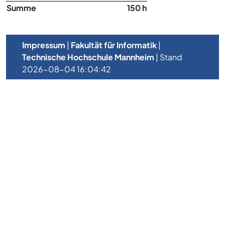
Summe
150 h
Impressum
|
Fakultät für Informatik
|
Technische Hochschule Mannheim
| Stand
2026-08-04 16:04:42