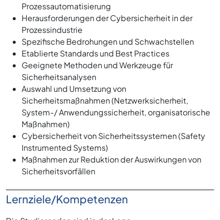
Prozessautomatisierung
Herausforderungen der Cybersicherheit in der
Prozessindustrie
Spezifische Bedrohungen und Schwachstellen
Etablierte Standards und Best Practices
Geeignete Methoden und Werkzeuge für
Sicherheitsanalysen
Auswahl und Umsetzung von
Sicherheitsmaßnahmen (Netzwerksicherheit,
System-/ Anwendungssicherheit, organisatorische
Maßnahmen)
Cybersicherheit von Sicherheitssystemen (Safety
Instrumented Systems)
Maßnahmen zur Reduktion der Auswirkungen von
Sicherheitsvorfällen
Lernziele/Kompetenzen