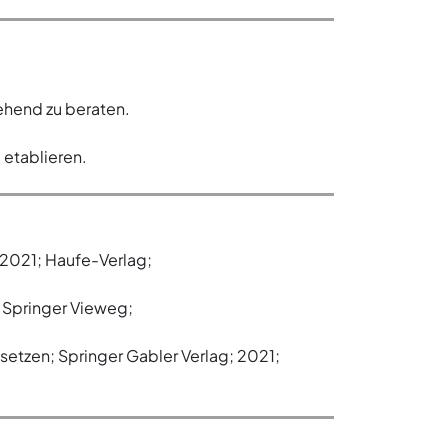
hend zu beraten.
 etablieren.
 2021; Haufe-Verlag;
; Springer Vieweg;
etzen; Springer Gabler Verlag; 2021;