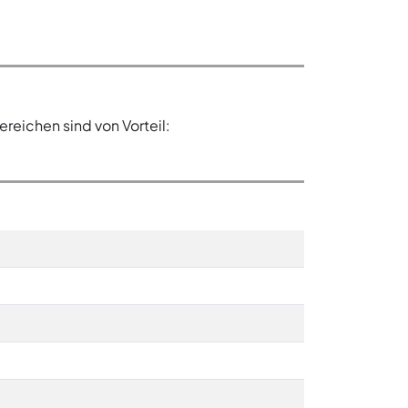
eichen sind von Vorteil: